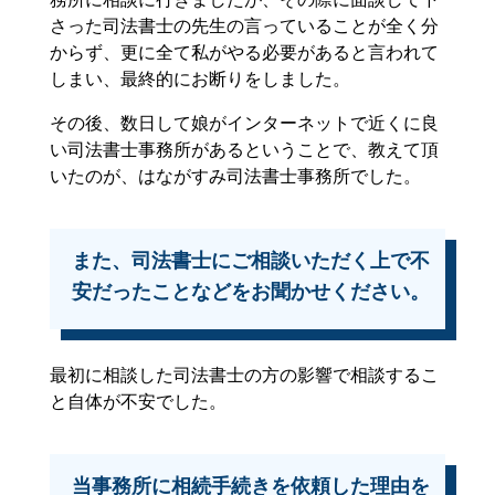
さった司法書士の先生の言っていることが全く分
からず、更に全て私がやる必要があると言われて
しまい、最終的にお断りをしました。
その後、数日して娘がインターネットで近くに良
い司法書士事務所があるということで、教えて頂
いたのが、はながすみ司法書士事務所でした。
また、司法書士にご相談いただく上で不
安だったことなどをお聞かせください。
最初に相談した司法書士の方の影響で相談するこ
と自体が不安でした。
当事務所に相続手続きを依頼した理由を