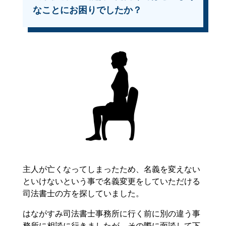
なことにお困りでしたか？
主人が亡くなってしまったため、名義を変えない
といけないという事で名義変更をしていただける
司法書士の方を探していました。
はながすみ司法書士事務所に行く前に別の違う事
務所に相談に行きましたが、その際に面談して下