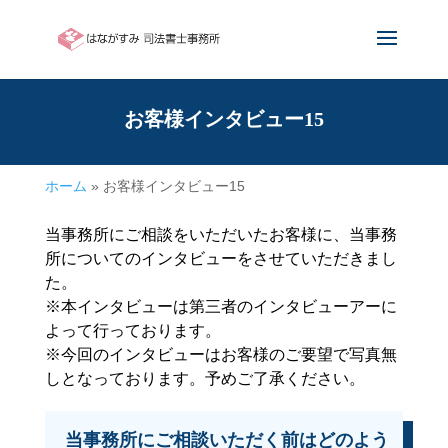
お客様インタビュー15
ホーム
»
お客様インタビュー15
当事務所にご相談をいただいたお客様に、当事務
所についてのインタビューをさせていただきまし
た。
※本インタビューは第三者のインタビューアーに
よって行っております。
※今回のインタビューはお客様のご要望で写真無
しとなっております。予めご了承ください。
当事務所にご相談いただく前はどのよう