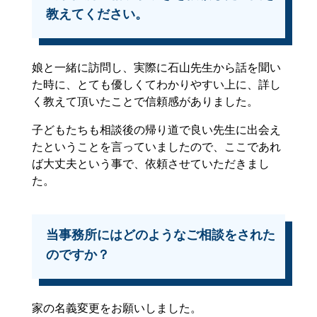
教えてください。
娘と一緒に訪問し、実際に石山先生から話を聞い
た時に、とても優しくてわかりやすい上に、詳し
く教えて頂いたことで信頼感がありました。
子どもたちも相談後の帰り道で良い先生に出会え
たということを言っていましたので、ここであれ
ば大丈夫という事で、依頼させていただきまし
た。
当事務所にはどのようなご相談をされた
のですか？
家の名義変更をお願いしました。