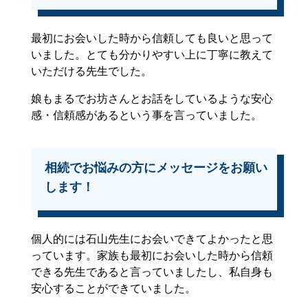
最初にお会いした時から信頼しても良いと思って
いました。とても分かりやすい上に丁寧に教えて
いただける先生でした。
娘もまるでお坊さんとお話をしているような安心
感・信頼感があるという事を言っていました。
相続でお悩みの方にメッセージをお願い
します！
個人的には石山先生にお会いできてよかったと思
っています。家族も最初にお会いした時から信頼
できる先生であると言っていましたし、私自身も
安心することができていました。