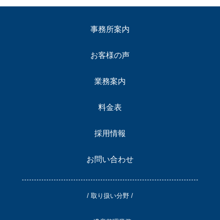
事務所案内
お客様の声
業務案内
料金表
採用情報
お問い合わせ
/ 取り扱い分野 /