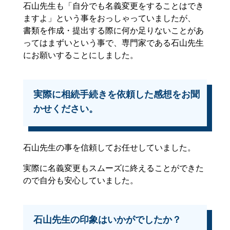
石山先生も「自分でも名義変更をすることはでき
ますよ」という事をおっしゃっていましたが、
書類を作成・提出する際に何か足りないことがあ
ってはまずいという事で、専門家である石山先生
にお願いすることにしました。
実際に相続手続きを依頼した感想をお聞
かせください。
石山先生の事を信頼してお任せしていました。
実際に名義変更もスムーズに終えることができた
ので自分も安心していました。
石山先生の印象はいかがでしたか？