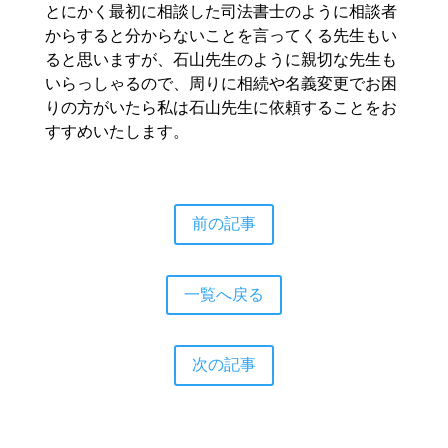
とにかく最初に相談した司法書士のように相談者
からすると分からないことを言ってくる先生もい
ると思いますが、石山先生のように親切な先生も
いらっしゃるので、周りに相続や名義変更でお困
りの方がいたら私は石山先生に依頼することをお
すすめいたします。
前の記事
一覧へ戻る
次の記事