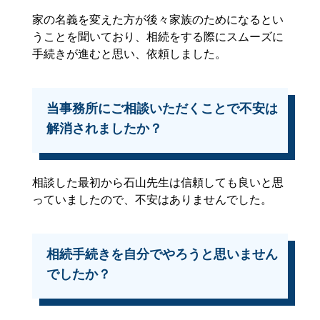
家の名義を変えた方が後々家族のためになるとい
うことを聞いており、相続をする際にスムーズに
手続きが進むと思い、依頼しました。
当事務所にご相談いただくことで不安は
解消されましたか？
相談した最初から石山先生は信頼しても良いと思
っていましたので、不安はありませんでした。
相続手続きを自分でやろうと思いません
でしたか？